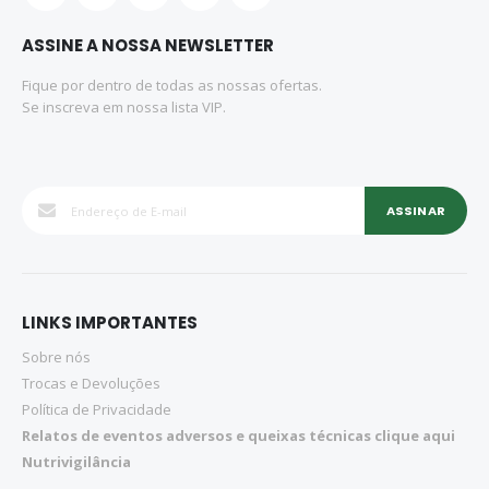
ASSINE A NOSSA NEWSLETTER
Fique por dentro de todas as nossas ofertas.
Se inscreva em nossa lista VIP.
ASSINAR
LINKS IMPORTANTES
Sobre nós
Trocas e Devoluções
Política de Privacidade
Relatos de eventos adversos e queixas técnicas clique aqui
Nutrivigilância