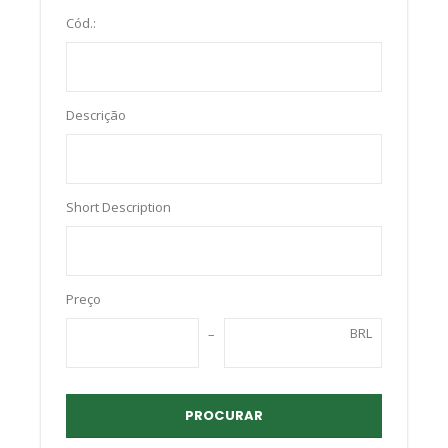
Cód.:
Descrição
Short Description
Preço
BRL
PROCURAR